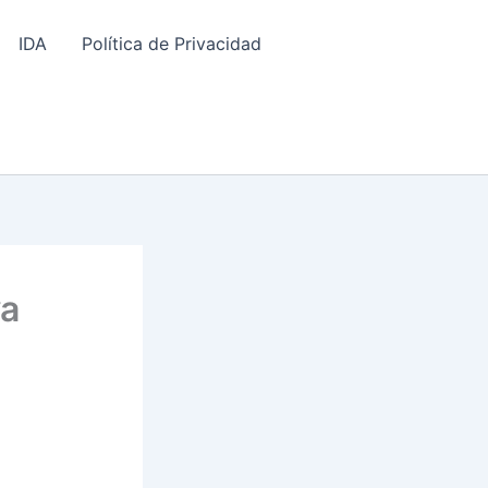
IDA
Política de Privacidad
va