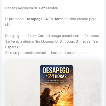
Deseas Recuperar tu Paz Mental?
El protocolo
Desapego 24 En Horas
ha sido creado para
ello,.
Desapego en 24h – Corta el apego emocional en 24 horas
Sin terapia eterna, Sin bloquearlo, Sin rogar, Sin recaer, Sin
Esperas…
Solo un protocolo mental — incluso si aún lo amas.