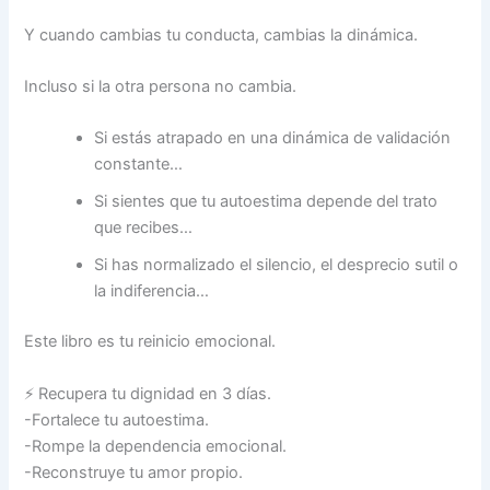
Y cuando cambias tu conducta, cambias la dinámica.
Incluso si la otra persona no cambia.
Si estás atrapado en una dinámica de validación
constante…
Si sientes que tu autoestima depende del trato
que recibes…
Si has normalizado el silencio, el desprecio sutil o
la indiferencia…
Este libro es tu reinicio emocional.
⚡
Recupera tu dignidad en 3 días.
-Fortalece tu autoestima.
-Rompe la dependencia emocional.
-Reconstruye tu amor propio.