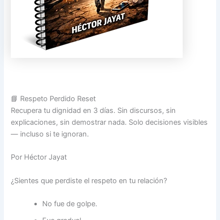
📘
Respeto Perdido Reset
Recupera tu dignidad en 3 días. Sin discursos, sin
explicaciones, sin demostrar nada. Solo decisiones visibles
— incluso si te ignoran.
Por Héctor Jayat
¿Sientes que perdiste el respeto en tu relación?
No fue de golpe.