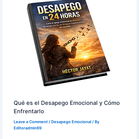
Qué es el Desapego Emocional y Cómo
Enfrentarlo
Leave a Comment
/
Desapego Emocional
/ By
Editoradmin69