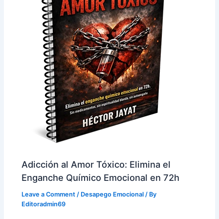
Adicción al Amor Tóxico: Elimina el
Enganche Químico Emocional en 72h
Leave a Comment
/
Desapego Emocional
/ By
Editoradmin69