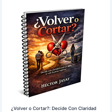
¿Volver o Cortar?: Decide Con Claridad