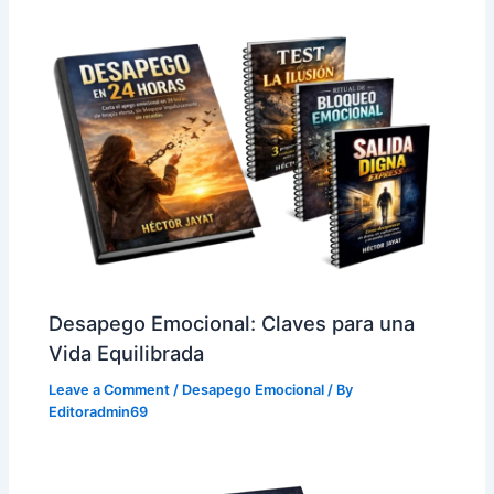
Desapego Emocional: Claves para una
Vida Equilibrada
Leave a Comment
/
Desapego Emocional
/ By
Editoradmin69