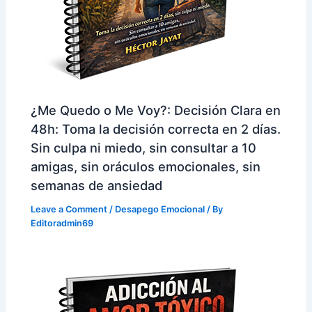
¿Me Quedo o Me Voy?: Decisión Clara en
48h: Toma la decisión correcta en 2 días.
Sin culpa ni miedo, sin consultar a 10
amigas, sin oráculos emocionales, sin
semanas de ansiedad
Leave a Comment
/
Desapego Emocional
/ By
Editoradmin69