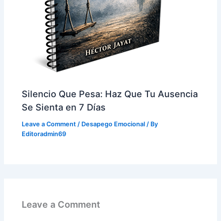
Silencio Que Pesa: Haz Que Tu Ausencia
Se Sienta en 7 Días
Leave a Comment
/
Desapego Emocional
/ By
Editoradmin69
Leave a Comment