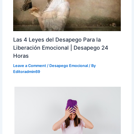
Las 4 Leyes del Desapego Para la
Liberación Emocional | Desapego 24
Horas
Leave a Comment
/
Desapego Emocional
/ By
Editoradmin69