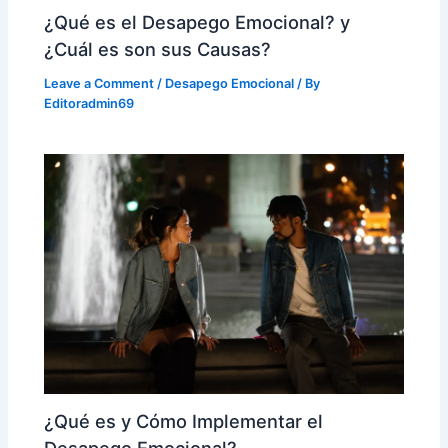
¿Qué es el Desapego Emocional? y
¿Cuál es son sus Causas?
Leave a Comment
/
Desapego Emocional
/ By
Editoradmin69
¿Qué es y Cómo Implementar el