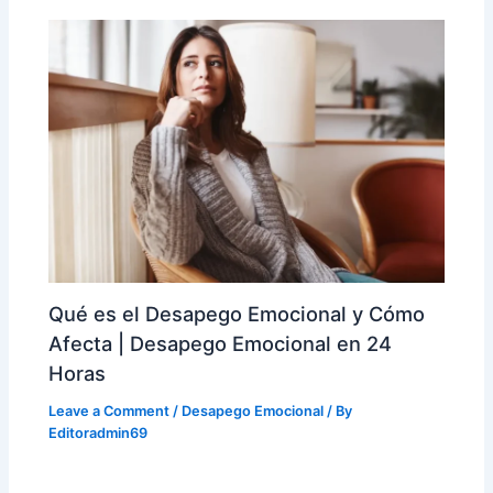
Qué es el Desapego Emocional y Cómo
Afecta | Desapego Emocional en 24
Horas
Leave a Comment
/
Desapego Emocional
/ By
Editoradmin69