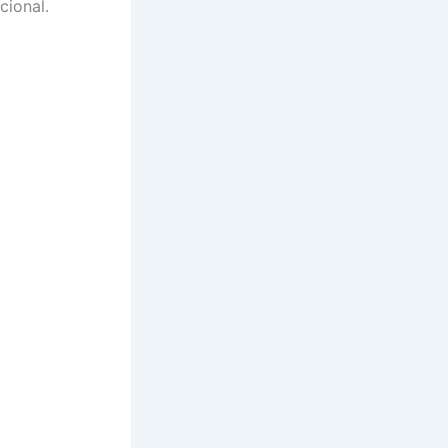
cional.