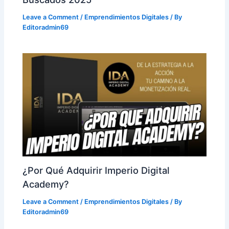
Leave a Comment
/
Emprendimientos Digitales
/ By
Editoradmin69
¿Por Qué Adquirir Imperio Digital
Academy?
Leave a Comment
/
Emprendimientos Digitales
/ By
Editoradmin69