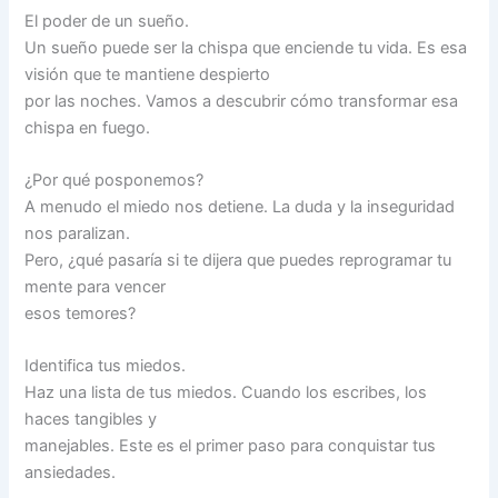
El poder de un sueño.
Un sueño puede ser la chispa que enciende tu vida. Es esa
visión que te mantiene despierto
por las noches. Vamos a descubrir cómo transformar esa
chispa en fuego.
¿Por qué posponemos?
A menudo el miedo nos detiene. La duda y la inseguridad
nos paralizan.
Pero, ¿qué pasaría si te dijera que puedes reprogramar tu
mente para vencer
esos temores?
Identifica tus miedos.
Haz una lista de tus miedos. Cuando los escribes, los
haces tangibles y
manejables. Este es el primer paso para conquistar tus
ansiedades.