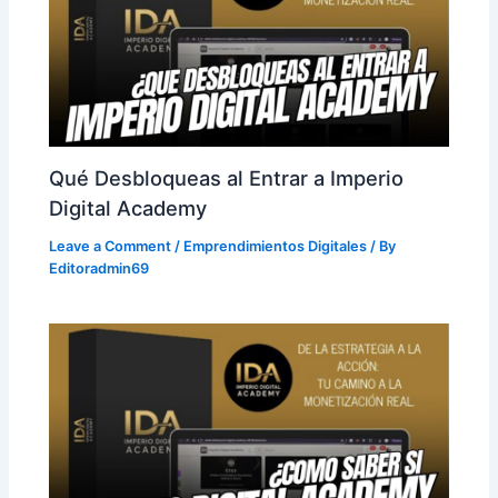
Qué Desbloqueas al Entrar a Imperio
Digital Academy
Leave a Comment
/
Emprendimientos Digitales
/ By
Editoradmin69