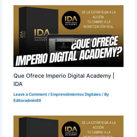
Que Ofrece Imperio Digital Academy |
IDA
Leave a Comment
/
Emprendimientos Digitales
/ By
Editoradmin69