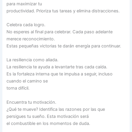
para maximizar tu
productividad. Prioriza tus tareas y elimina distracciones.
Celebra cada logro.
No esperes al final para celebrar. Cada paso adelante
merece reconocimiento.
Estas pequeñas victorias te darán energía para continuar.
La resiliencia como aliada.
La resiliencia te ayuda a levantarte tras cada caída.
Es la fortaleza interna que te impulsa a seguir, incluso
cuando el camino se
torna difícil.
Encuentra tu motivación.
¿Qué te mueve? Identifica las razones por las que
persigues tu sueño. Esta motivación será
el combustible en los momentos de duda.