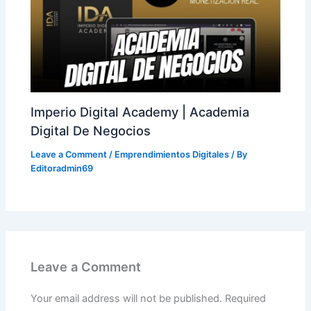
Imperio Digital Academy | Academia
Digital De Negocios
Leave a Comment
/
Emprendimientos Digitales
/ By
Editoradmin69
Leave a Comment
Your email address will not be published.
Required