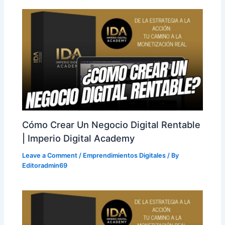
Cómo Crear Un Negocio Digital Rentable
| Imperio Digital Academy
Leave a Comment
/
Emprendimientos Digitales
/ By
Editoradmin69