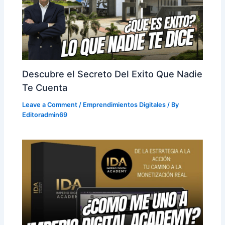
Descubre el Secreto Del Exito Que Nadie
Te Cuenta
Leave a Comment
/
Emprendimientos Digitales
/ By
Editoradmin69