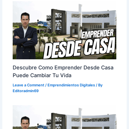
Descubre Como Emprender Desde Casa
Puede Cambiar Tu Vida
Leave a Comment
/
Emprendimientos Digitales
/ By
Editoradmin69