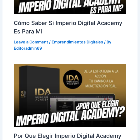
Cómo Saber Si Imperio Digital Academy
Es Para Mi
Leave a Comment
/
Emprendimientos Digitales
/ By
Editoradmin69
Por Que Elegir Imperio Digital Academy