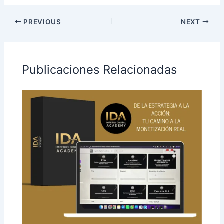
PREVIOUS
NEXT
Publicaciones Relacionadas