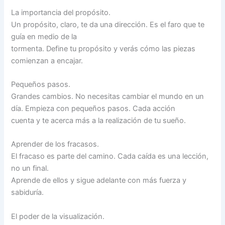
La importancia del propósito.
Un propósito, claro, te da una dirección. Es el faro que te
guía en medio de la
tormenta. Define tu propósito y verás cómo las piezas
comienzan a encajar.
Pequeños pasos.
Grandes cambios. No necesitas cambiar el mundo en un
día. Empieza con pequeños pasos. Cada acción
cuenta y te acerca más a la realización de tu sueño.
Aprender de los fracasos.
El fracaso es parte del camino. Cada caída es una lección,
no un final.
Aprende de ellos y sigue adelante con más fuerza y
sabiduría.
El poder de la visualización.