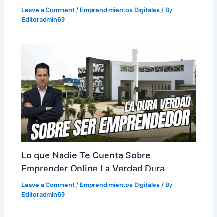
Leave a Comment
/
Emprendimientos Digitales
/ By
Editoradmin69
Lo que Nadie Te Cuenta Sobre
Emprender Online La Verdad Dura
Leave a Comment
/
Emprendimientos Digitales
/ By
Editoradmin69