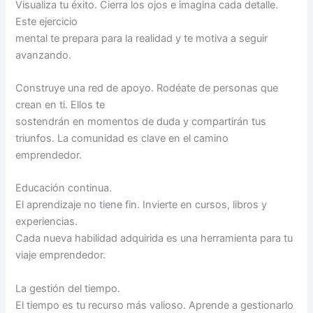
Visualiza tu éxito. Cierra los ojos e imagina cada detalle.
Este ejercicio
mental te prepara para la realidad y te motiva a seguir
avanzando.
Construye una red de apoyo. Rodéate de personas que
crean en ti. Ellos te
sostendrán en momentos de duda y compartirán tus
triunfos. La comunidad es clave en el camino
emprendedor.
Educación continua.
El aprendizaje no tiene fin. Invierte en cursos, libros y
experiencias.
Cada nueva habilidad adquirida es una herramienta para tu
viaje emprendedor.
La gestión del tiempo.
El tiempo es tu recurso más valioso. Aprende a gestionarlo