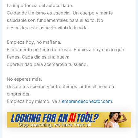
La importancia del autocuidado.
Cuidar de ti mismo es esencial. Un cuerpo y mente
saludable son fundamentales para el éxito. No
descuides este aspecto vital de tu vida.
Empieza hoy, no mañana.
El momento perfecto no existe. Empieza hoy con lo que
tienes. Cada día es una nueva
oportunidad para acercarte a tu sueño.
No esperes más.
Desata tus sueños y enfrentemos juntos el miedo a
emprender.
Empieza hoy mismo. Ve a
emprendeconector.com
.