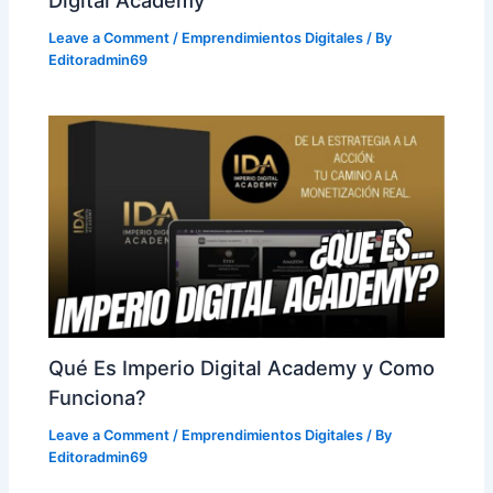
Digital Academy
Leave a Comment
/
Emprendimientos Digitales
/ By
Editoradmin69
Qué Es Imperio Digital Academy y Como
Funciona?
Leave a Comment
/
Emprendimientos Digitales
/ By
Editoradmin69