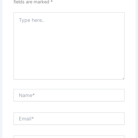
fields are marked
*
Type
here..
Name*
Email*