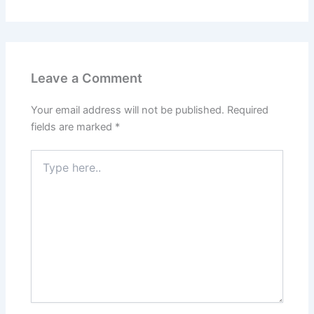
Leave a Comment
Your email address will not be published.
Required
fields are marked
*
Type
here..