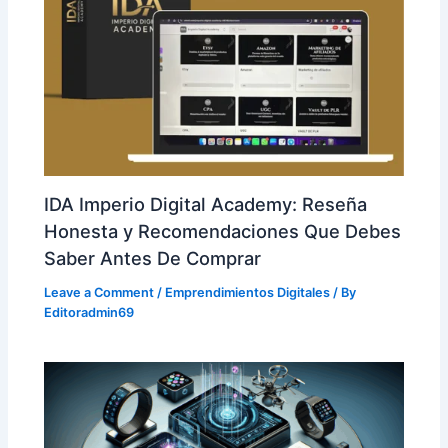
IDA Imperio Digital Academy: Reseña
Honesta y Recomendaciones Que Debes
Saber Antes De Comprar
Leave a Comment
/
Emprendimientos Digitales
/ By
Editoradmin69