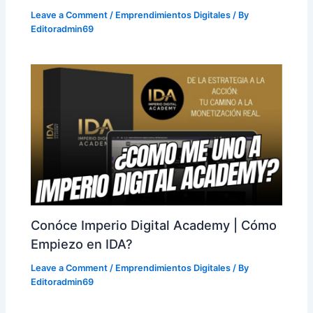
Leave a Comment
/
Emprendimientos Digitales
/ By
Editoradmin69
Conóce Imperio Digital Academy | Cómo
Empiezo en IDA?
Leave a Comment
/
Emprendimientos Digitales
/ By
Editoradmin69