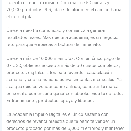
Tu éxito es nuestra misión. Con más de 50 cursos y
20,000 productos PLR, Ida es tu aliado en el camino hacia
el éxito digital.
Únete a nuestra comunidad y comienza a generar
resultados reales. Más que una academia, es un negocio
listo para que empieces a facturar de inmediato.
Únete a más de 10,000 miembros. Con un único pago de
67 USD, obtienes acceso a más de 50 cursos completos,
productos digitales listos para revender, capacitación
semanal y una comunidad activa sin tarifas mensuales. Ya
sea que quieras vender como afiliado, construir tu marca
personal o comenzar a ganar con ebooks, vida te da todo.
Entrenamiento, productos, apoyo y libertad.
La Academia Imperio Digital es el único sistema con
derechos de reventa maestra que te permite vender un
producto probado por más de 6,000 miembros y mantener