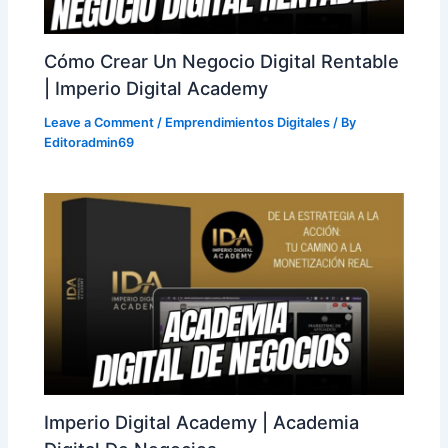
Cómo Crear Un Negocio Digital Rentable
| Imperio Digital Academy
Leave a Comment
/
Emprendimientos Digitales
/ By
Editoradmin69
Imperio Digital Academy | Academia