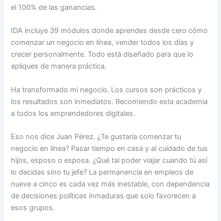
el 100% de las ganancias.
IDA incluye 39 módulos donde aprendes desde cero cómo
comenzar un negocio en línea, vender todos los días y
crecer personalmente. Todo está diseñado para que lo
apliques de manera práctica.
Ha transformado mi negocio. Los cursos son prácticos y
los resultados son inmediatos. Recomiendo esta academia
a todos los emprendedores digitales.
Eso nos dice Juan Pérez. ¿Te gustaría comenzar tu
negocio en línea? Pasar tiempo en casa y al cuidado de tus
hijos, esposo o esposa. ¿Qué tal poder viajar cuando tú así
lo decidas sino tu jefe? La permanencia en empleos de
nueve a cinco es cada vez más inestable, con dependencia
de decisiones políticas inmaduras que solo favorecen a
esos grupos.