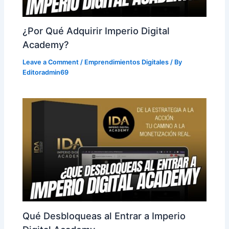
¿Por Qué Adquirir Imperio Digital
Academy?
Leave a Comment
/
Emprendimientos Digitales
/ By
Editoradmin69
Qué Desbloqueas al Entrar a Imperio