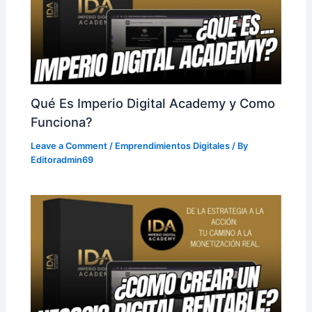
Qué Es Imperio Digital Academy y Como
Funciona?
Leave a Comment
/
Emprendimientos Digitales
/ By
Editoradmin69