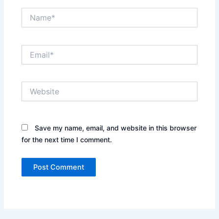
Name*
Email*
Website
Save my name, email, and website in this browser
for the next time I comment.