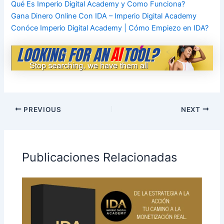
Qué Es Imperio Digital Academy y Como Funciona?
Gana Dinero Online Con IDA – Imperio Digital Academy
Conóce Imperio Digital Academy | Cómo Empiezo en IDA?
PREVIOUS
NEXT
Publicaciones Relacionadas