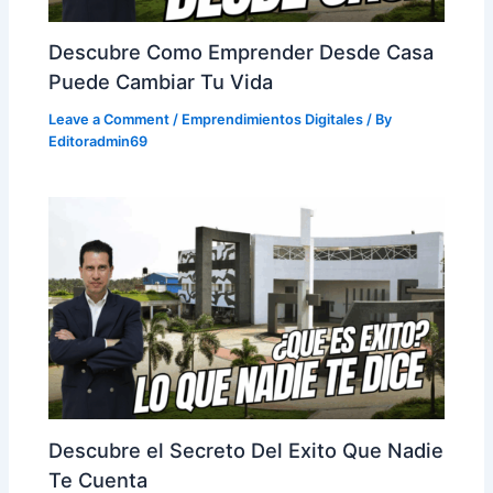
Descubre Como Emprender Desde Casa
Puede Cambiar Tu Vida
Leave a Comment
/
Emprendimientos Digitales
/ By
Editoradmin69
Descubre el Secreto Del Exito Que Nadie
Te Cuenta