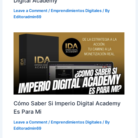
Digital Academy
Leave a Comment
/
Emprendimientos Digitales
/ By
Editoradmin69
Cómo Saber Si Imperio Digital Academy
Es Para Mi
Leave a Comment
/
Emprendimientos Digitales
/ By
Editoradmin69