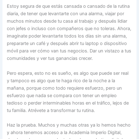
Estoy segura de que estás cansada o cansado de la rutina
diaria, de tener que levantarte con una alarma, viajar por
muchos minutos desde tu casa al trabajo y después lidiar
con jefes o incluso con compañeros que no toleras. Ahora,
imagínate poder levantarte todos los días sin una alarma,
prepararte un café y después abrir tu laptop o dispositivo
móvil para ver cómo van tus negocios. Dar un vistazo a tus
comunidades y ver tus ganancias crecer.
Pero espera, esto no es sueño, es algo que puede ser real
y tampoco es algo que te haga rico de la noche a la
mañana, porque como todo requiere esfuerzo, pero un
esfuerzo que nada se compara con tener un empleo
tedioso o perder interminables horas en el tráfico, lejos de
tu familia. Atrévete a transformar tu rutina.
Haz la prueba. Muchos y muchas otras ya lo hemos hecho
y ahora tenemos acceso a la Academia Imperio Digital,