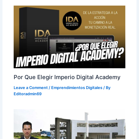
Por Que Elegir Imperio Digital Academy
Leave a Comment
/
Emprendimientos Digitales
/ By
Editoradmin69