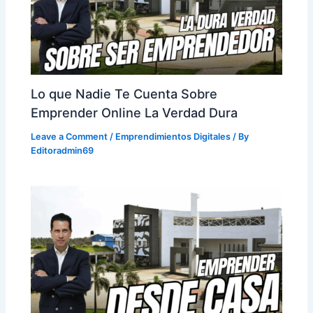
Lo que Nadie Te Cuenta Sobre
Emprender Online La Verdad Dura
Leave a Comment
/
Emprendimientos Digitales
/ By
Editoradmin69