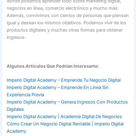
donde podemos aprender todo sobre marketing digital,
negocios en línea, comercio electrónico y mucho más.
Además, convivimos con cientos de personas que piensan
igual y desean los mismos objetivos. Podemos vivir de los
productos digitales y muchas otras formas para obtener
ingresos.
Algunos Artículos Que Podrían Interesarte:
Imperio Digital Academy – Emprende Tu Negocio Digital
Imperio Digital Academy – Emprende En Línea Sin
Experiencia Previa
Imperio Digital Academy – Genera Ingresos Con Productos
Digitales
Imperio Digital Academy | Academia Digital De Negocios
Cómo Crear Un Negocio Digital Rentable | Imperio Digital
Academy