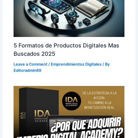
5 Formatos de Productos Digitales Mas
Buscados 2025
Leave a Comment
/
Emprendimientos Digitales
/ By
Editoradmin69