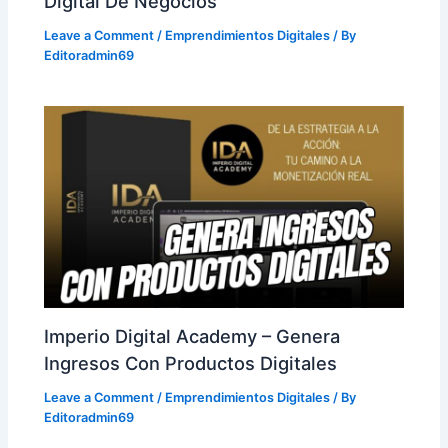
Digital De Negocios
Leave a Comment
/
Emprendimientos Digitales
/ By
Editoradmin69
Imperio Digital Academy – Genera
Ingresos Con Productos Digitales
Leave a Comment
/
Emprendimientos Digitales
/ By
Editoradmin69