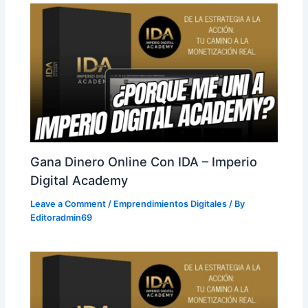
Gana Dinero Online Con IDA – Imperio
Digital Academy
Leave a Comment
/
Emprendimientos Digitales
/ By
Editoradmin69