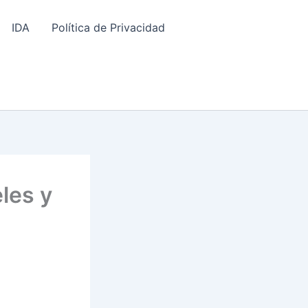
IDA
Política de Privacidad
les y