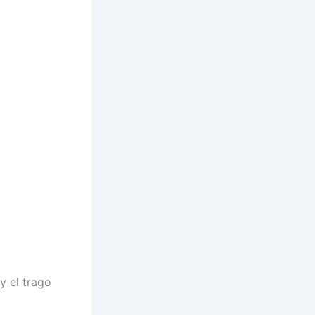
y el trago