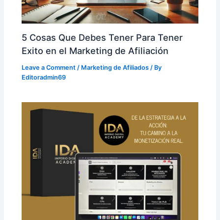
5 Cosas Que Debes Tener Para Tener
Exito en el Marketing de Afiliación
Leave a Comment
/
Marketing de Afiliados
/ By
Editoradmin69