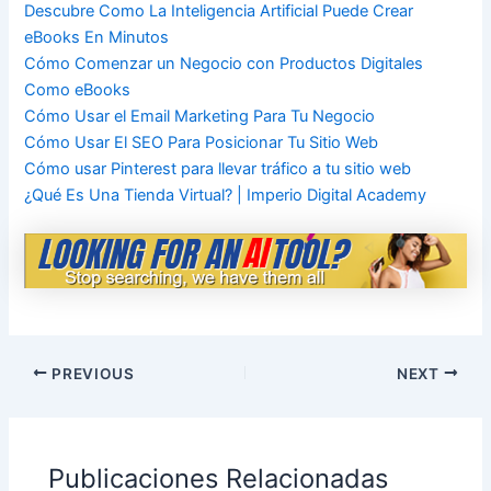
Descubre Como La Inteligencia Artificial Puede Crear
eBooks En Minutos
Cómo Comenzar un Negocio con Productos Digitales
Como eBooks
Cómo Usar el Email Marketing Para Tu Negocio
Cómo Usar El SEO Para Posicionar Tu Sitio Web
Cómo usar Pinterest para llevar tráfico a tu sitio web
¿Qué Es Una Tienda Virtual? | Imperio Digital Academy
PREVIOUS
NEXT
Publicaciones Relacionadas