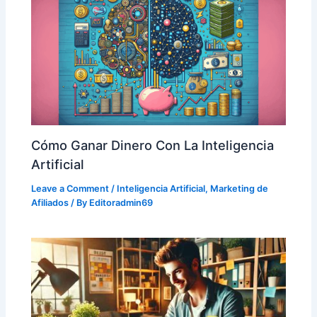
Cómo Ganar Dinero Con La Inteligencia
Artificial
Leave a Comment
/
Inteligencia Artificial
,
Marketing de
Afiliados
/ By
Editoradmin69