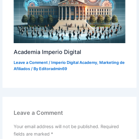
Academia Imperio Digital
Leave a Comment
/
Imperio Digital Academy
,
Marketing de
Afiliados
/ By
Editoradmin69
Leave a Comment
Your email address will not be published.
Required
fields are marked
*