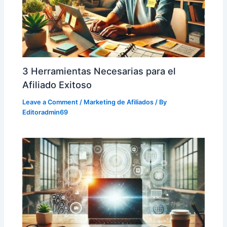
3 Herramientas Necesarias para el
Afiliado Exitoso
Leave a Comment
/
Marketing de Afiliados
/ By
Editoradmin69