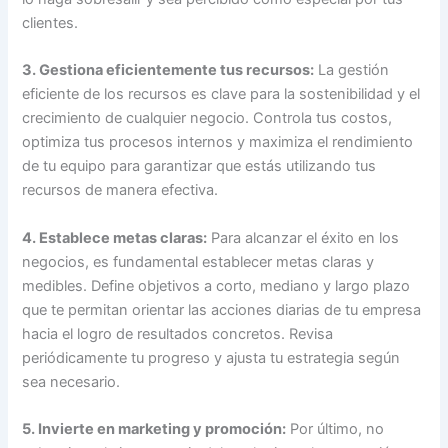
clientes.
3. Gestiona eficientemente tus recursos:
La gestión
eficiente de los recursos es clave para la sostenibilidad y el
crecimiento de cualquier negocio. Controla tus costos,
optimiza tus procesos internos y maximiza el rendimiento
de tu equipo para garantizar que estás utilizando tus
recursos de manera efectiva.
4. Establece metas claras:
Para alcanzar el éxito en los
negocios, es fundamental establecer metas claras y
medibles. Define objetivos a corto, mediano y largo plazo
que te permitan orientar las acciones diarias de tu empresa
hacia el logro de resultados concretos. Revisa
periódicamente tu progreso y ajusta tu estrategia según
sea necesario.
5. Invierte en marketing y promoción:
Por último, no