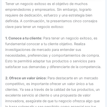
Tener un negocio exitoso es el objetivo de muchos
emprendedores y empresarios. Sin embargo, lograrlo
requiere de dedicación, esfuerzo y una estrategia bien
definida. A continuación, te presentamos cinco consejos
clave para tener un negocio exitoso:
1. Conoce a tu cliente:
Para tener un negocio exitoso, es
fundamental conocer a tu cliente objetivo. Realiza
investigaciones de mercado para entender sus
necesidades, preferencias y comportamientos de compra.
Esto te permitirá adaptar tus productos o servicios para
satisfacer sus demandas y diferenciarte de la competencia.
2. Ofrece un valor único:
Para destacarte en un mercado
competitivo, es importante ofrecer un valor único a tus
clientes. Ya sea a través de la calidad de tus productos, un
excelente servicio al cliente o una propuesta de valor
innovadora, asegúrate de que tu negocio ofrezca algo que
lo haga sobresalir y sea percibido como especial por tus