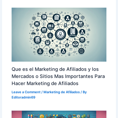
Que es el Marketing de Afiliados y los
Mercados o Sitios Mas Importantes Para
Hacer Marketing de Afiliados
Leave a Comment
/
Marketing de Afiliados
/ By
Editoradmin69