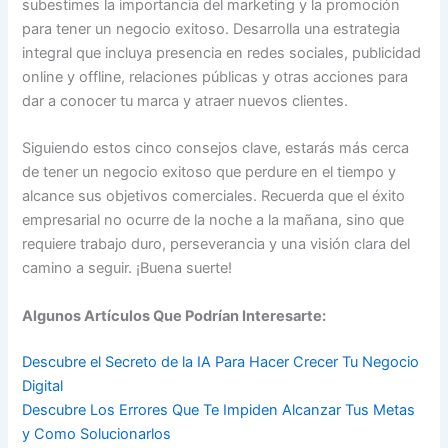
subestimes la importancia del marketing y la promoción
para tener un negocio exitoso. Desarrolla una estrategia
integral que incluya presencia en redes sociales, publicidad
online y offline, relaciones públicas y otras acciones para
dar a conocer tu marca y atraer nuevos clientes.
Siguiendo estos cinco consejos clave, estarás más cerca
de tener un negocio exitoso que perdure en el tiempo y
alcance sus objetivos comerciales. Recuerda que el éxito
empresarial no ocurre de la noche a la mañana, sino que
requiere trabajo duro, perseverancia y una visión clara del
camino a seguir. ¡Buena suerte!
Algunos Artículos Que Podrían Interesarte:
Descubre el Secreto de la IA Para Hacer Crecer Tu Negocio
Digital
Descubre Los Errores Que Te Impiden Alcanzar Tus Metas
y Como Solucionarlos