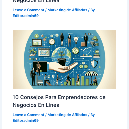
Leave a Comment
/
Marketing de Afiliados
/ By
Editoradmin69
10 Consejos Para Emprendedores de
Negocios En Línea
Leave a Comment
/
Marketing de Afiliados
/ By
Editoradmin69