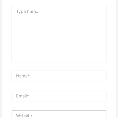
Type
here..
Name*
Email*
Website