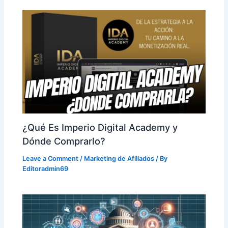
¿Qué Es Imperio Digital Academy y
Dónde Comprarlo?
Leave a Comment
/
Marketing de Afiliados
/ By
Editoradmin69